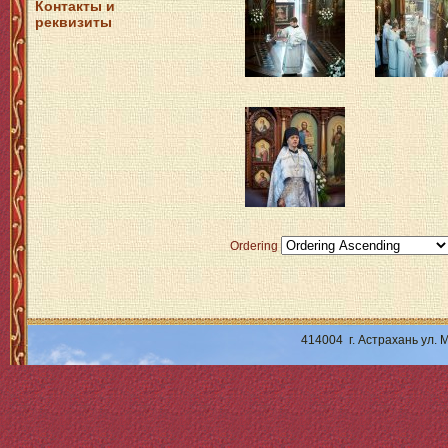
Контакты и
реквизиты
Ordering
414004 г. Астрахань ул.