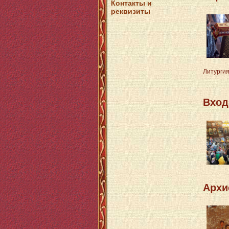
Контакты и
реквизиты
Литургия
Вход
Архи