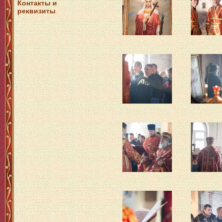
Контакты и
реквизиты